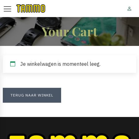
Your Cart
Je winkelwagen is momenteel leeg.
TERUG NAAR WINKEL