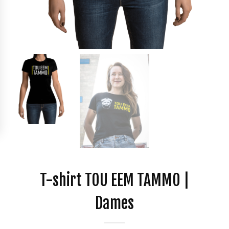
T-shirt TOU EEM TAMMO |
Dames